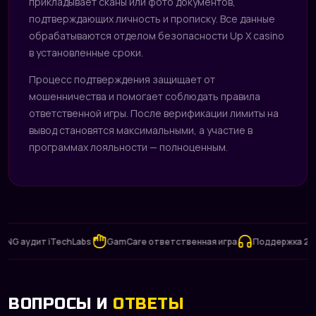
прикладывает сканы или фото документов,
подтверждающих личность и прописку. Все данные
обрабатываются отделом безопасности Up X casino
в установленные сроки.
Процесс подтверждения защищает от
мошенничества и помогает соблюдать правила
ответственной игры. После верификации лимиты на
вывод становятся максимальными, а участие в
программах лояльности — полноценным.
аудит iTechLabs
GamCare ответственная игра
Поддержка 24/7
ВОПРОСЫ И
ОТВЕТЫ