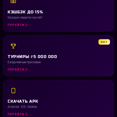
КЭШБЭК ДО 15%
Каждую неделю на счёт
ПЕРЕЙТИ
HOT
ТУРНИРЫ ₽5 000 000
Ежедневные призовые
ПЕРЕЙТИ
СКАЧАТЬ APK
Android · iOS · Mobile
ПЕРЕЙТИ