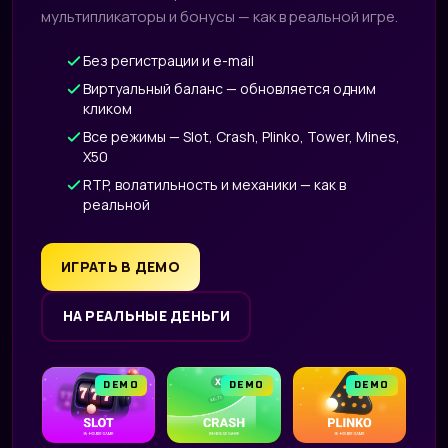
мультипликаторы и бонусы — как в реальной игре.
Без регистрации и e-mail
Виртуальный баланс — обновляется одним
кликом
Все режимы — Slot, Crash, Plinko, Tower, Mines,
X50
RTP, волатильность и механики — как в
реальной
ИГРАТЬ В ДЕМО
НА РЕАЛЬНЫЕ ДЕНЬГИ
DEMO
DEMO
DEMO