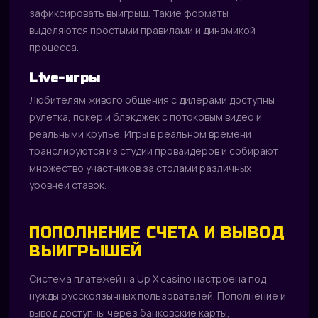
зафиксировать выигрыш. Такие форматы
выделяются простыми правилами и динамикой
процесса.
Live-игры
Любителям живого общения с дилерами доступны
рулетка, покер и блэкджек с потоковым видео и
реальными крупье. Игры в реальном времени
транслируются из студий провайдеров и собирают
множество участников за столами различных
уровней ставок.
ПОПОЛНЕНИЕ СЧЕТА И ВЫВОД
ВЫИГРЫШЕЙ
Система платежей на Up X casino настроена под
нужды русскоязычных пользователей. Пополнение и
вывод доступны через банковские карты,