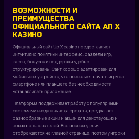
ВОЗМОЖНОСТИ И
ПРЕИМУЩЕСТВА
ОФИЦИАЛЬНОГО САЙТА АП Х
КАЗИНО
Официальный сайт Up X casino предоставляет
интуитивно понятный интерфейс: разделы игр,
кассы, бонусов и поддержки удобно
структурированы. Сайт хорошо адаптирован для
мобильных устройств, что позволяет начать игру на
смартфоне или планшете без необходимости
устанавливать приложение.
Платформа поддерживает работу с популярными
системами ввода и вывода средств, предлагает
разнообразные акции и акции для действующих и
новых пользователей. Все нововведения
отображаются на главной странице, поэтому игроки