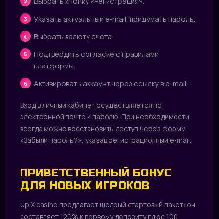
Выбрать кнопку «Регистрация».
Указать актуальный e-mail, придумать пароль.
Выбрать валюту счета.
Подтвердить согласие с правилами
платформы.
Активировать аккаунт через ссылку в e-mail.
Вход в личный кабинет осуществляется по
электронной почте и паролю. При необходимости
всегда можно восстановить доступ через форму
«Забыли пароль?», указав регистрационный e-mail.
ПРИВЕТСТВЕННЫЙ БОНУС
ДЛЯ НОВЫХ ИГРОКОВ
Up X casino предлагает щедрый стартовый пакет: он
составляет 120% к первому депозиту плюс 100