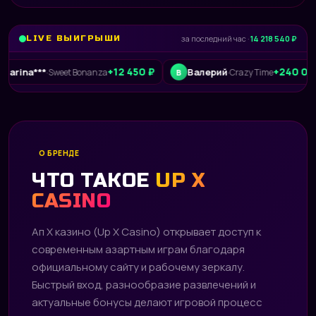
LIVE ВЫИГРЫШИ
за последний час ·
14 218 540 ₽
+12 450 ₽
+240 015 ₽
**
Валерий
·
Sweet Bonanza
·
Crazy Time
В
О БРЕНДЕ
ЧТО ТАКОЕ
UP X
CASINO
Ап Х казино (Up X Casino) открывает доступ к
современным азартным играм благодаря
официальному сайту и рабочему зеркалу.
Быстрый вход, разнообразие развлечений и
актуальные бонусы делают игровой процесс