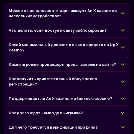
Можно ли использовать один аккаунт Ап Х казино на
нескольких устройствах?
Что делать, если доступ к сайту заблокирован?
Какой минимальный депозит и вывод средств на Up X
casino?
Какие игровые провайдеры представлены на сайте?
Как получить приветственный бонус после
регистрации?
Поддерживает ли Ап Х казино мобильную версию?
Как долго ждать вывода выигрыша?
Для чего требуется верификация профиля?