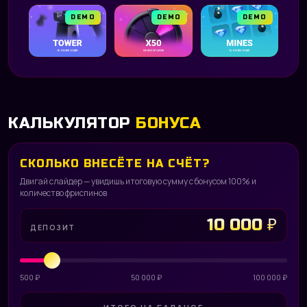
DEMO
DEMO
DEMO
КАЛЬКУЛЯТОР
БОНУСА
СКОЛЬКО ВНЕСЁТЕ НА СЧЁТ?
Двигай слайдер — увидишь итоговую сумму с бонусом 100% и
количество фриспинов
10 000 ₽
ДЕПОЗИТ
500 ₽
50 000 ₽
100 000 ₽